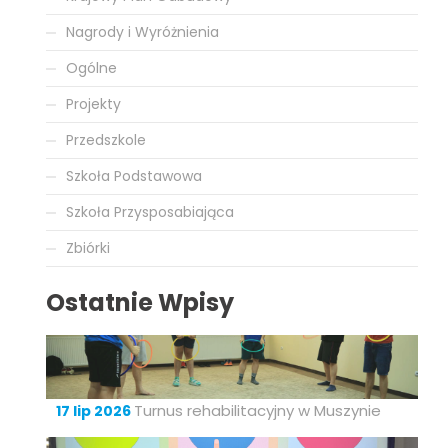
Nagrody i Wyróżnienia
Ogólne
Projekty
Przedszkole
Szkoła Podstawowa
Szkoła Przysposabiająca
Zbiórki
Ostatnie Wpisy
Turnus rehabilitacyjny w Muszynie
17 lip 2026