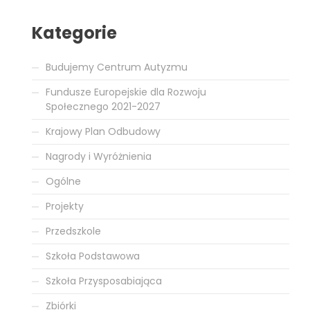
Kategorie
Budujemy Centrum Autyzmu
Fundusze Europejskie dla Rozwoju
Społecznego 2021-2027
Krajowy Plan Odbudowy
Nagrody i Wyróżnienia
Ogólne
Projekty
Przedszkole
Szkoła Podstawowa
Szkoła Przysposabiająca
Zbiórki