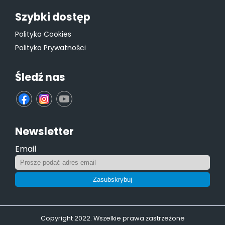
Szybki dostęp
Polityka Cookies
Polityka Prywatności
Śledź nas
fb
ins
yt
Newsletter
Email
Zasubskrybuj
Copyright 2022. Wszelkie prawa zastrzeżone