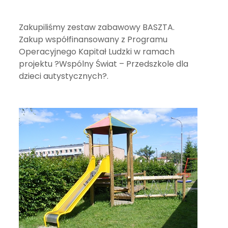
Zakupiliśmy zestaw zabawowy BASZTA.
Zakup współfinansowany z Programu
Operacyjnego Kapitał Ludzki w ramach
projektu ?Wspólny Świat – Przedszkole dla
dzieci autystycznych?.