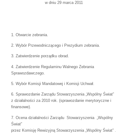
w dniu 29 marca 2011
1. Otwarcie zebrania.
2. Wybór Przewodniczącego i Prezydium zebrania.
3. Zatwierdzenie porządku obrad.
4. Zatwierdzenie Regulaminu Walnego Zebrania
Sprawozdawczego.
5. Wybór Komisji Mandatowej i Komisji Uchwał.
6. Sprawozdanie Zarządu Stowarzyszenia „Wspólny Świat”
z działalności za 2010 rok. (sprawozdanie merytoryczne i
finansowe).
7. Ocena działalności Zarządu Stowarzyszenia „Wspólny
Świat”
przez Komisję Rewizyjną Stowarzyszenia „Wspólny Świat” .