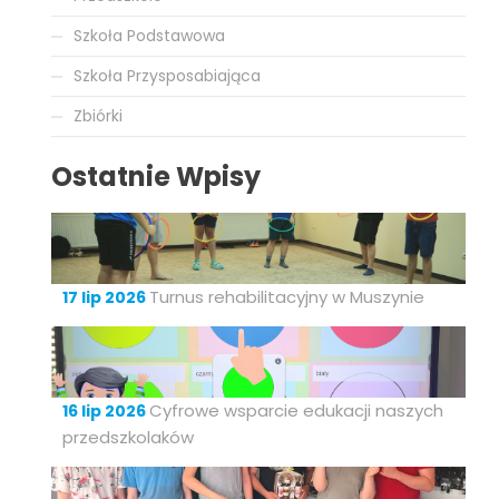
Szkoła Podstawowa
Szkoła Przysposabiająca
Zbiórki
Ostatnie Wpisy
Turnus rehabilitacyjny w Muszynie
17 lip 2026
Cyfrowe wsparcie edukacji naszych
16 lip 2026
przedszkolaków