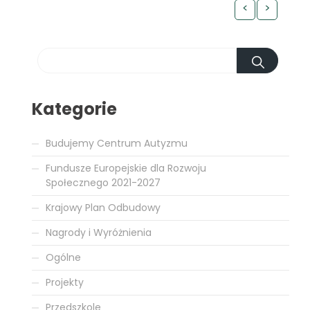
<
>
Kategorie
Budujemy Centrum Autyzmu
Fundusze Europejskie dla Rozwoju
Społecznego 2021-2027
Krajowy Plan Odbudowy
Nagrody i Wyróżnienia
Ogólne
Projekty
Przedszkole