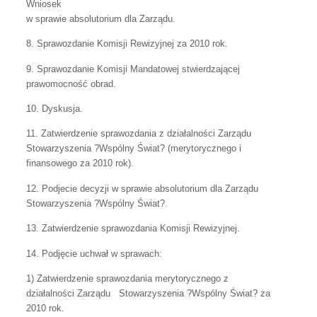
Wniosek
w sprawie absolutorium dla Zarządu.
8. Sprawozdanie Komisji Rewizyjnej za 2010 rok.
9. Sprawozdanie Komisji Mandatowej stwierdzającej
prawomocność obrad.
10. Dyskusja.
11. Zatwierdzenie sprawozdania z działalności Zarządu
Stowarzyszenia ?Wspólny Świat? (merytorycznego i
finansowego za 2010 rok).
12. Podjecie decyzji w sprawie absolutorium dla Zarządu
Stowarzyszenia ?Wspólny Świat?.
13. Zatwierdzenie sprawozdania Komisji Rewizyjnej.
14. Podjęcie uchwał w sprawach:
1) Zatwierdzenie sprawozdania merytorycznego z
działalności Zarządu Stowarzyszenia ?Wspólny Świat? za
2010 rok.