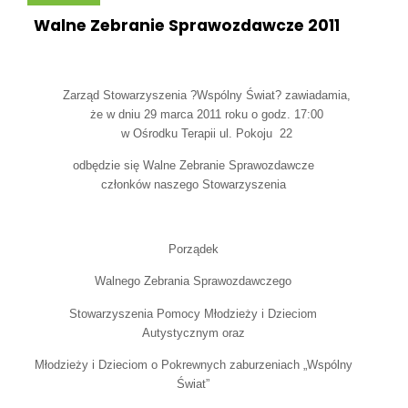
Walne Zebranie Sprawozdawcze 2011
Zarząd Stowarzyszenia ?Wspólny Świat? zawiadamia,
że w dniu 29 marca 2011 roku o godz. 17:00
w Ośrodku Terapii
ul. Pokoju 22
odbędzie się Walne Zebranie Sprawozdawcze
członków naszego Stowarzyszenia
Porządek
Walnego Zebrania Sprawozdawczego
Stowarzyszenia Pomocy Młodzieży i Dzieciom
Autystycznym oraz
Młodzieży i Dzieciom o Pokrewnych zaburzeniach „Wspólny
Świat”