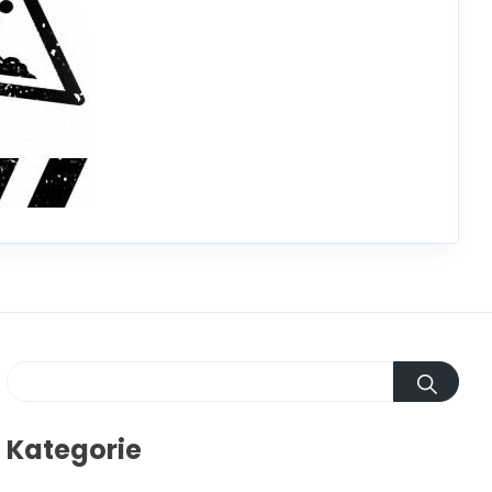
Kategorie