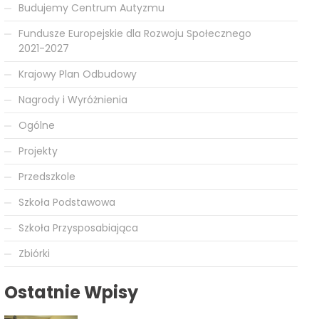
Budujemy Centrum Autyzmu
Fundusze Europejskie dla Rozwoju Społecznego
2021-2027
Krajowy Plan Odbudowy
Nagrody i Wyróżnienia
Ogólne
Projekty
Przedszkole
Szkoła Podstawowa
Szkoła Przysposabiająca
Zbiórki
Ostatnie Wpisy