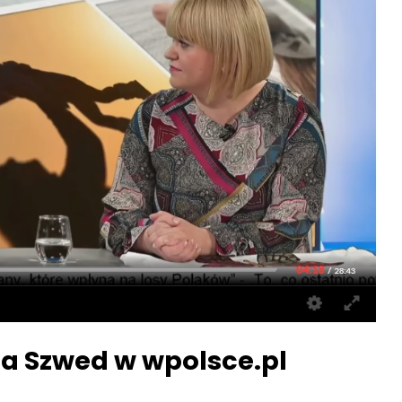
a Szwed w wpolsce.pl