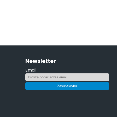
Newsletter
Email
Zasubskrybuj