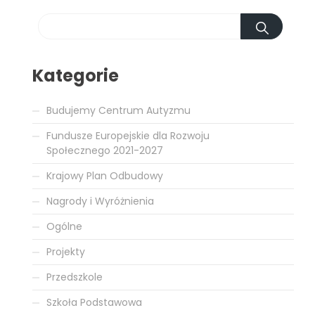
Kategorie
Budujemy Centrum Autyzmu
Fundusze Europejskie dla Rozwoju
Społecznego 2021-2027
Krajowy Plan Odbudowy
Nagrody i Wyróżnienia
Ogólne
Projekty
Przedszkole
Szkoła Podstawowa