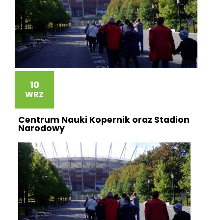
10
WRZ
Centrum Nauki Kopernik oraz Stadion
Narodowy