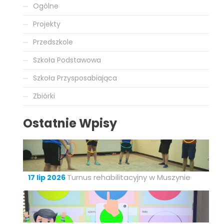
Ogólne
Projekty
Przedszkole
Szkoła Podstawowa
Szkoła Przysposabiająca
Zbiórki
Ostatnie Wpisy
Turnus rehabilitacyjny w Muszynie
17 lip 2026