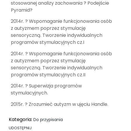
stosowanej analizy zachowania ? Podejście
Pyramid?
2014r. ? Wspomaganie funkcjonowania osób
z autyzmem poprzez stymulację
sensoryczną. Tworzenie indywidualnych
programów stymulacyjnych cz.I
2014r. ? Wspomaganie funkcjonowania osób
z autyzmem poprzez stymulację
sensoryczną. Tworzenie indywidualnych
programów stymulacyjnych cz.II
2014r. ? Superwizja programów
stymulacyjnych.
2015r. ? Zrozumieć autyzm w ujęciu Handle.
Kategoria:
Do przypisania
UDOSTĘPNIJ