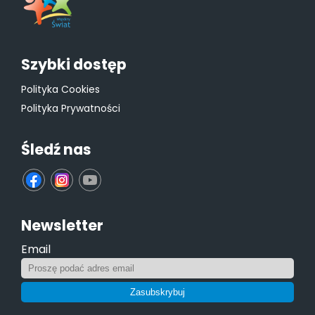
Szybki dostęp
Polityka Cookies
Polityka Prywatności
Śledź nas
fb
ins
yt
Newsletter
Email
Zasubskrybuj