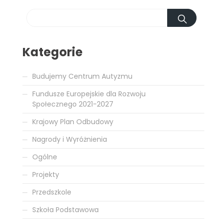
Kategorie
Budujemy Centrum Autyzmu
Fundusze Europejskie dla Rozwoju
Społecznego 2021-2027
Krajowy Plan Odbudowy
Nagrody i Wyróżnienia
Ogólne
Projekty
Przedszkole
Szkoła Podstawowa