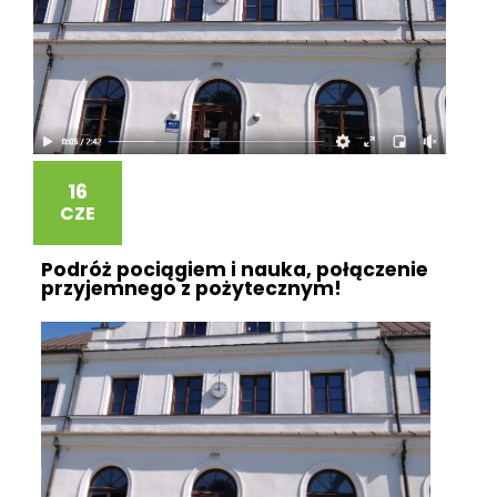
16
CZE
Podróż pociągiem i nauka, połączenie
przyjemnego z pożytecznym!