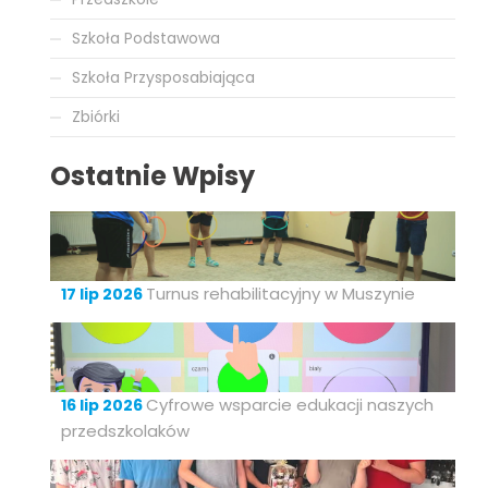
Szkoła Podstawowa
Szkoła Przysposabiająca
Zbiórki
Ostatnie Wpisy
Turnus rehabilitacyjny w Muszynie
17 lip 2026
Cyfrowe wsparcie edukacji naszych
16 lip 2026
przedszkolaków