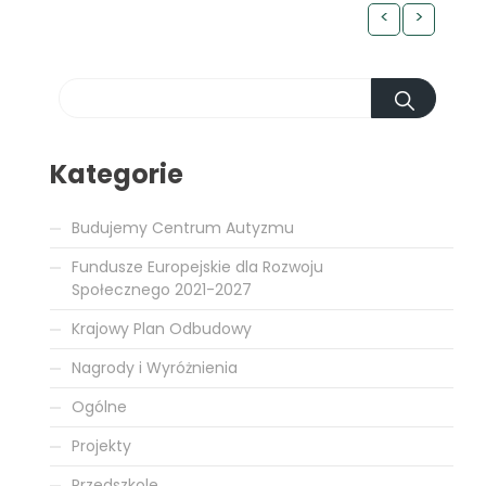
<
>
Kategorie
Budujemy Centrum Autyzmu
Fundusze Europejskie dla Rozwoju
Społecznego 2021-2027
Krajowy Plan Odbudowy
Nagrody i Wyróżnienia
Ogólne
Projekty
Przedszkole