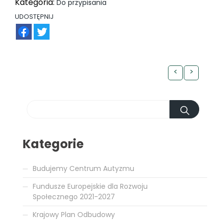
Kategoria:
Do przypisania
UDOSTĘPNIJ
FB
TW
<
>
Kategorie
Budujemy Centrum Autyzmu
Fundusze Europejskie dla Rozwoju
Społecznego 2021-2027
Krajowy Plan Odbudowy