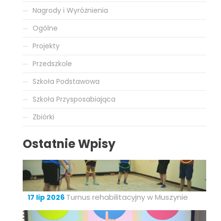
Nagrody i Wyróżnienia
Ogólne
Projekty
Przedszkole
Szkoła Podstawowa
Szkoła Przysposabiająca
Zbiórki
Ostatnie Wpisy
Turnus rehabilitacyjny w Muszynie
17 lip 2026