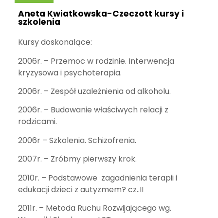
Aneta Kwiatkowska-Czeczott kursy i
szkolenia
Kursy doskonalące:
2006r. – Przemoc w rodzinie. Interwencja
kryzysowa i psychoterapia.
2006r. – Zespół uzależnienia od alkoholu.
2006r. – Budowanie właściwych relacji z
rodzicami.
2006r – Szkolenia. Schizofrenia.
2007r. – Zróbmy pierwszy krok.
2010r. – Podstawowe zagadnienia terapii i
edukacji dzieci z autyzmem? cz..II
2011r. – Metoda Ruchu Rozwijającego wg.