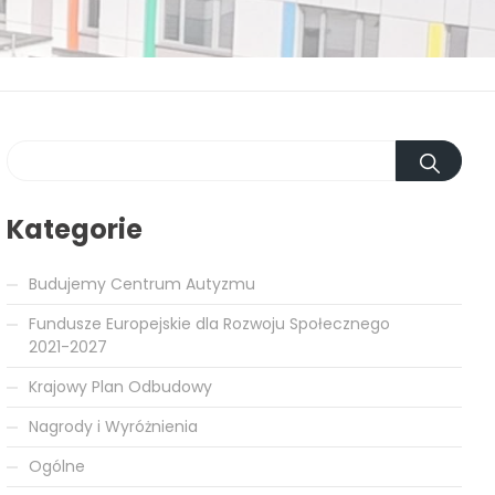
Kategorie
Budujemy Centrum Autyzmu
Fundusze Europejskie dla Rozwoju Społecznego
2021-2027
Krajowy Plan Odbudowy
Nagrody i Wyróżnienia
Ogólne