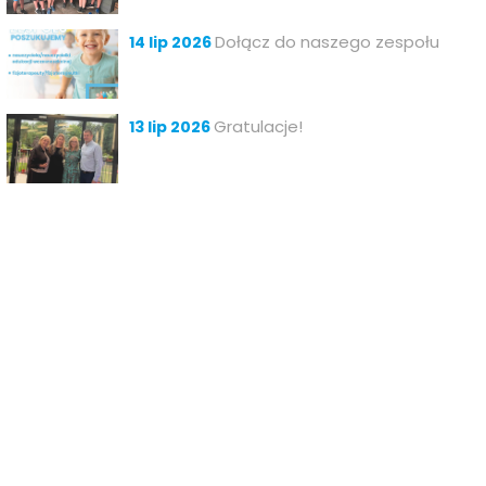
Dołącz do naszego zespołu
14 lip 2026
Gratulacje!
13 lip 2026