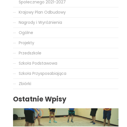
Społecznego 2021-2027
Krajowy Plan Odbudowy
Nagrody i Wyróżnienia
Ogólne
Projekty
Przedszkole
Szkoła Podstawowa
Szkoła Przysposabiająca
Zbiórki
Ostatnie Wpisy