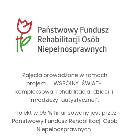
Zajęcia prowadzone w ramach
projektu „WSPÓLNY ŚWIAT-
kompleksowa rehabilitacja dzieci i
młodzieży autystycznej”.
Projekt w 95 % finansowany jest przez
Państwowy Fundusz Rehabilitacji Osób
Niepełnosprawnych .