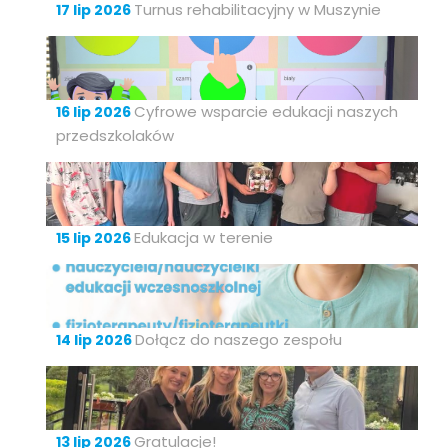
Turnus rehabilitacyjny w Muszynie
17 lip 2026
Cyfrowe wsparcie edukacji naszych
16 lip 2026
przedszkolaków
Edukacja w terenie
15 lip 2026
Dołącz do naszego zespołu
14 lip 2026
Gratulacje!
13 lip 2026