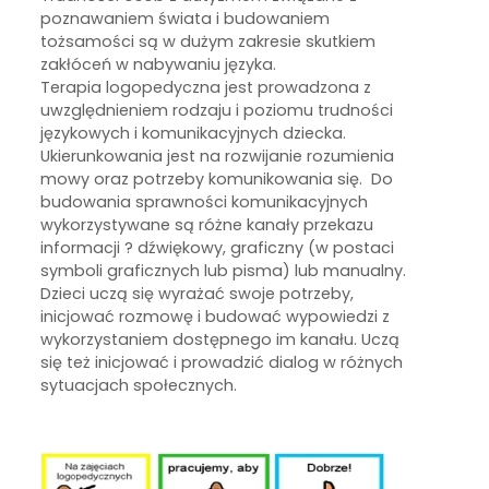
poznawaniem świata i budowaniem
tożsamości są w dużym zakresie skutkiem
zakłóceń w nabywaniu języka.
Terapia logopedyczna jest prowadzona z
uwzględnieniem rodzaju i poziomu trudności
językowych i komunikacyjnych dziecka.
Ukierunkowania jest na rozwijanie rozumienia
mowy oraz potrzeby komunikowania się. Do
budowania sprawności komunikacyjnych
wykorzystywane są różne kanały przekazu
informacji ? dźwiękowy, graficzny (w postaci
symboli graficznych lub pisma) lub manualny.
Dzieci uczą się wyrażać swoje potrzeby,
inicjować rozmowę i budować wypowiedzi z
wykorzystaniem dostępnego im kanału. Uczą
się też inicjować i prowadzić dialog w różnych
sytuacjach społecznych.