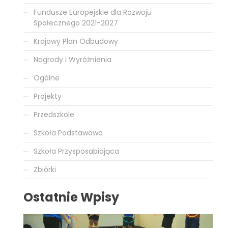
Fundusze Europejskie dla Rozwoju
Społecznego 2021-2027
Krajowy Plan Odbudowy
Nagrody i Wyróżnienia
Ogólne
Projekty
Przedszkole
Szkoła Podstawowa
Szkoła Przysposabiająca
Zbiórki
Ostatnie Wpisy