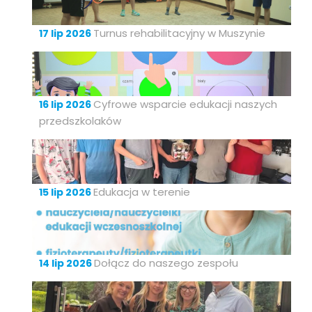
Turnus rehabilitacyjny w Muszynie
17 lip 2026
Cyfrowe wsparcie edukacji naszych
16 lip 2026
przedszkolaków
Edukacja w terenie
15 lip 2026
Dołącz do naszego zespołu
14 lip 2026