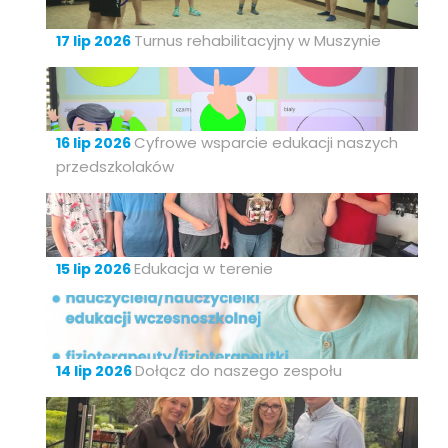
Turnus rehabilitacyjny w Muszynie
17 lip 2026
Cyfrowe wsparcie edukacji naszych
16 lip 2026
przedszkolaków
Edukacja w terenie
15 lip 2026
Dołącz do naszego zespołu
14 lip 2026