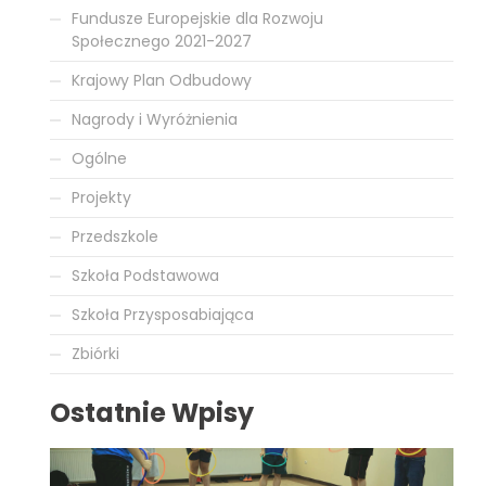
Fundusze Europejskie dla Rozwoju
Społecznego 2021-2027
Krajowy Plan Odbudowy
Nagrody i Wyróżnienia
Ogólne
Projekty
Przedszkole
Szkoła Podstawowa
Szkoła Przysposabiająca
Zbiórki
Ostatnie Wpisy