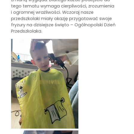
tego tematu wymaga cierpliwości, zrozumienia
i ogromnej wrażliwości. Wczoraj nasze
przedszkolaki miały okazję przygotować swoje
fryzury na dzisiejsze święto – Ogólnopolski Dzień
Przedszkolaka.