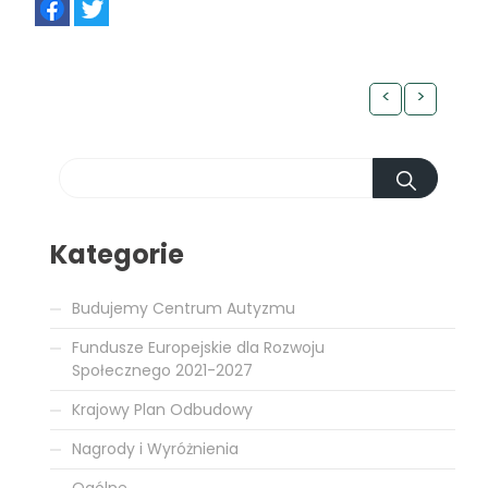
<
>
Kategorie
Budujemy Centrum Autyzmu
Fundusze Europejskie dla Rozwoju
Społecznego 2021-2027
Krajowy Plan Odbudowy
Nagrody i Wyróżnienia