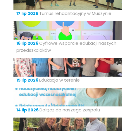
Turnus rehabilitacyjny w Muszynie
17 lip 2026
Cyfrowe wsparcie edukacji naszych
16 lip 2026
przedszkolaków
Edukacja w terenie
15 lip 2026
Dołącz do naszego zespołu
14 lip 2026