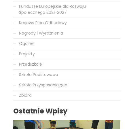
Fundusze Europejskie dla Rozwoju
Społecznego 2021-2027
Krajowy Plan Odbudowy
Nagrody i Wyróżnienia
Ogólne
Projekty
Przedszkole
Szkoła Podstawowa
Szkoła Przysposabiająca
Zbiórki
Ostatnie Wpisy