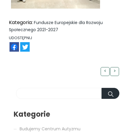
Kategoria:
Fundusze Europejskie dla Rozwoju
Społecznego 2021-2027
UDOSTĘPNIJ
FB
TW
<
>
Kategorie
Budujemy Centrum Autyzmu