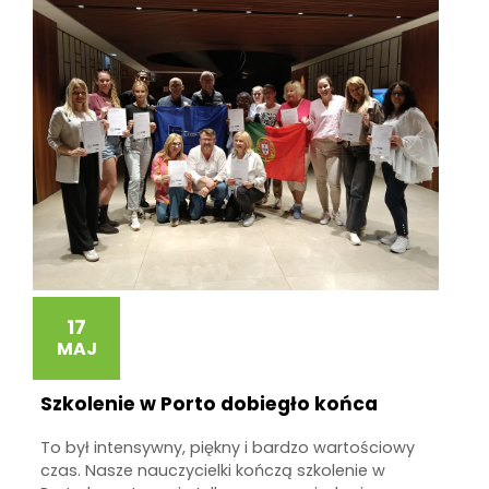
17
MAJ
Szkolenie w Porto dobiegło końca
To był intensywny, piękny i bardzo wartościowy
czas. Nasze nauczycielki kończą szkolenie w