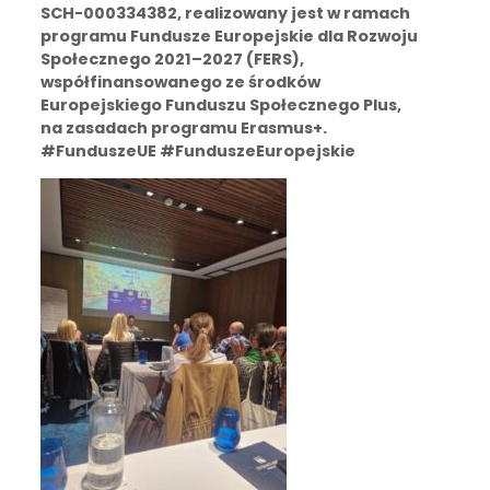
SCH-000334382, realizowany jest w ramach
programu Fundusze Europejskie dla Rozwoju
Społecznego 2021–2027 (FERS),
współfinansowanego ze środków
Europejskiego Funduszu Społecznego Plus,
na zasadach programu Erasmus+.
#FunduszeUE #FunduszeEuropejskie