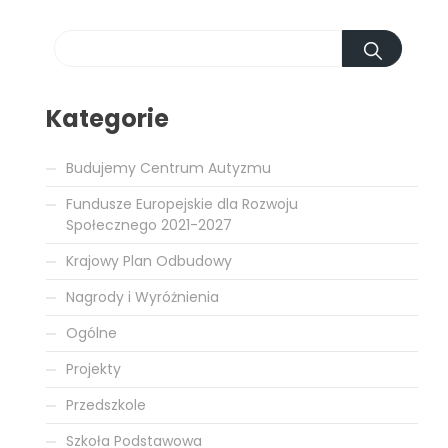
Kategorie
Budujemy Centrum Autyzmu
Fundusze Europejskie dla Rozwoju
Społecznego 2021-2027
Krajowy Plan Odbudowy
Nagrody i Wyróżnienia
Ogólne
Projekty
Przedszkole
Szkoła Podstawowa