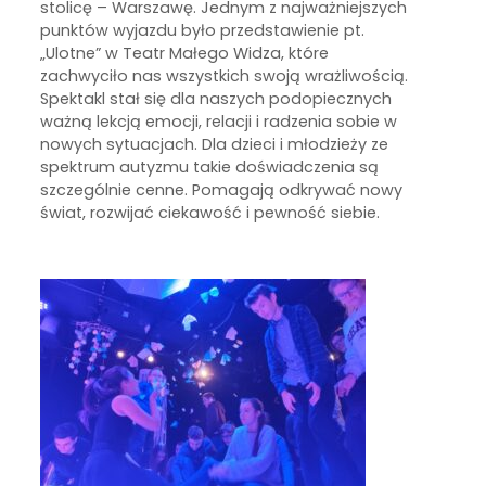
stolicę – Warszawę. Jednym z najważniejszych
punktów wyjazdu było przedstawienie pt.
„Ulotne” w Teatr Małego Widza, które
zachwyciło nas wszystkich swoją wrażliwością.
Spektakl stał się dla naszych podopiecznych
ważną lekcją emocji, relacji i radzenia sobie w
nowych sytuacjach. Dla dzieci i młodzieży ze
spektrum autyzmu takie doświadczenia są
szczególnie cenne. Pomagają odkrywać nowy
świat, rozwijać ciekawość i pewność siebie.