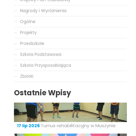
Nagrody i Wyróżnienia
Ogólne
Projekty
Przedszkole
Szkoła Podstawowa
Szkoła Przysposabiająca
Zbiórki
Ostatnie Wpisy
Turnus rehabilitacyjny w Muszynie
17 lip 2026