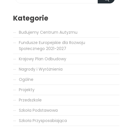
Kategorie
Budujemy Centrum Autyzmu
Fundusze Europejskie dla Rozwoju
Społecznego 2021-2027
Krajowy Plan Odbudowy
Nagrody i Wyróżnienia
Ogólne
Projekty
Przedszkole
Szkoła Podstawowa
Szkoła Przysposabiająca