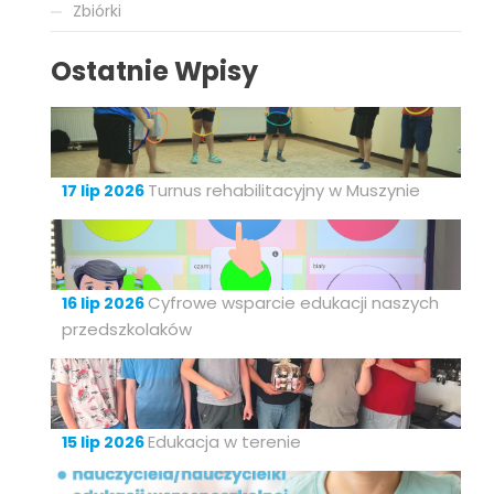
Zbiórki
Ostatnie Wpisy
Turnus rehabilitacyjny w Muszynie
17 lip 2026
Cyfrowe wsparcie edukacji naszych
16 lip 2026
przedszkolaków
Edukacja w terenie
15 lip 2026