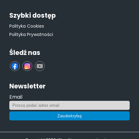
Szybki dostęp
Polityka Cookies
Polityka Prywatności
Śledź nas
fb
ins
yt
Newsletter
Email
Zasubskrybuj