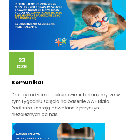
23
CZE
Komunikat
Drodzy rodzice i opiekunowie, informujemy, że w
tym tygodniu zajęcia na basenie AWF Biała
Podlaska zostają odwołane z przyczyn
niezależnych od nas.