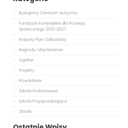
Budujemy Centrum Autyzmu
Fundusze Europejskie dla Rozwoju
Społecznego 2021-2027
Krajowy Plan Odbudowy
Nagrody i Wyróżnienia
Ogólne
Projekty
Przedszkole
Szkoła Podstawowa
Szkoła Przysposabiająca
Zbiórki
Ostatnie Wpisy