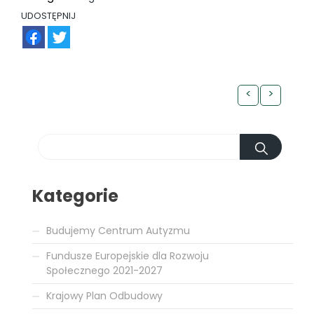
UDOSTĘPNIJ
FB
TW
<
>
Kategorie
Budujemy Centrum Autyzmu
Fundusze Europejskie dla Rozwoju
Społecznego 2021-2027
Krajowy Plan Odbudowy