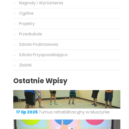
Nagrody i Wyróżnienia
Ogólne
Projekty
Przedszkole
Szkoła Podstawowa
Szkoła Przysposabiająca
Zbiórki
Ostatnie Wpisy
Turnus rehabilitacyjny w Muszynie
17 lip 2026