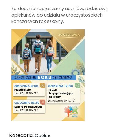
Serdecznie zapraszamy uczniów, rodziców i
opiekunów do udziału w uroczystościach
kończących rok szkolny.
Kategoria:
Ogólne