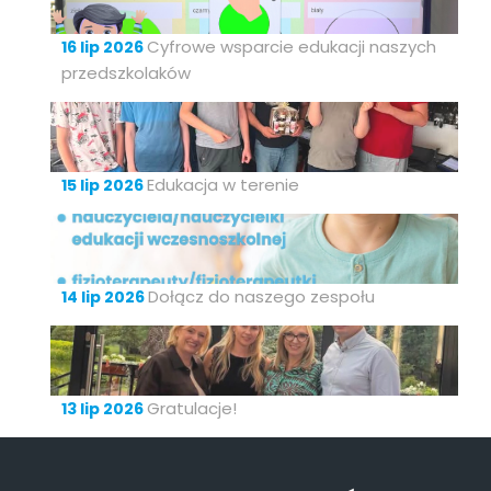
Cyfrowe wsparcie edukacji naszych
16 lip 2026
przedszkolaków
Edukacja w terenie
15 lip 2026
Dołącz do naszego zespołu
14 lip 2026
Gratulacje!
13 lip 2026