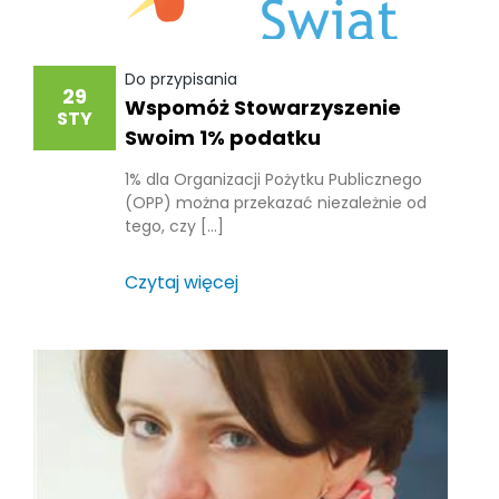
Do przypisania
29
Wspomóż Stowarzyszenie
STY
Swoim 1% podatku
1% dla Organizacji Pożytku Publicznego
(OPP) można przekazać niezależnie od
tego, czy […]
Czytaj więcej