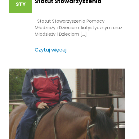
Statut Stowarzyszenia
STY
Statut Stowarzyszenia Pomocy
Młodzieży i Dzieciom Autystycznym oraz
Młodzieży i Dzieciom […]
Czytaj więcej