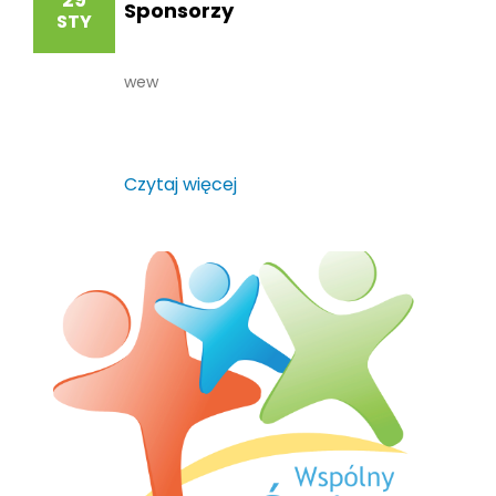
Sponsorzy
STY
wew
Czytaj więcej