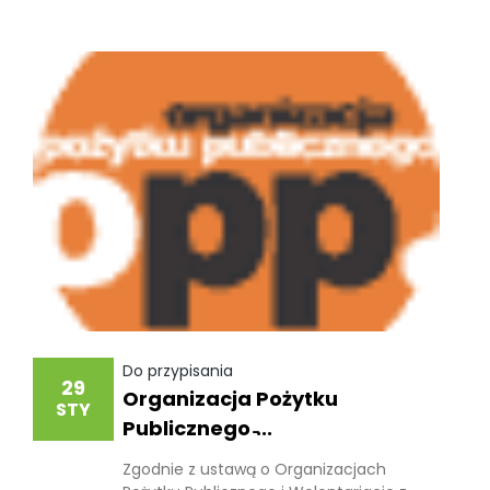
Do przypisania
29
Organizacja Pożytku
STY
Publicznego ̵...
Zgodnie z ustawą o Organizacjach