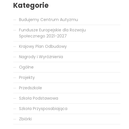
Kategorie
Budujemy Centrum Autyzmu
Fundusze Europejskie dla Rozwoju
Społecznego 2021-2027
Krajowy Plan Odbudowy
Nagrody i Wyróżnienia
Ogólne
Projekty
Przedszkole
Szkoła Podstawowa
Szkoła Przysposabiająca
Zbiórki