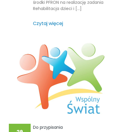
środki PFRON na realizację zadania
Rehabilitacja dzieci i […]
Czytaj więcej
Do przypisania
29